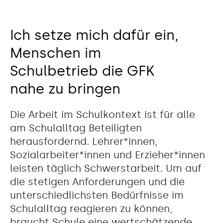
Ich setze mich dafür ein,
Menschen im
Schulbetrieb die GFK
nahe zu bringen
Die Arbeit im Schulkontext ist für alle
am Schulalltag Beteiligten
herausfordernd. Lehrer*innen,
Sozialarbeiter*innen und Erzieher*innen
leisten täglich Schwerstarbeit. Um auf
die stetigen Anforderungen und die
unterschiedlichsten Bedürfnisse im
Schulalltag reagieren zu können,
braucht Schule eine wertschätzende