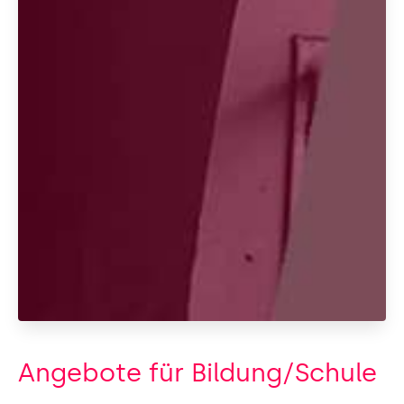
Angebote für Bildung/Schule