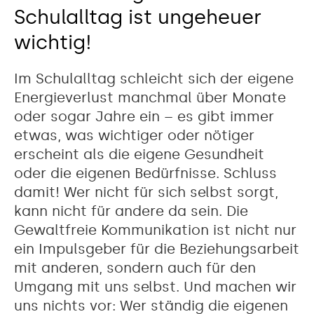
Schulalltag ist ungeheuer
wichtig!
Im Schulalltag schleicht sich der eigene
Energieverlust manchmal über Monate
oder sogar Jahre ein – es gibt immer
etwas, was wichtiger oder nötiger
erscheint als die eigene Gesundheit
oder die eigenen Bedürfnisse. Schluss
damit! Wer nicht für sich selbst sorgt,
kann nicht für andere da sein. Die
Gewaltfreie Kommunikation ist nicht nur
ein Impulsgeber für die Beziehungsarbeit
mit anderen, sondern auch für den
Umgang mit uns selbst. Und machen wir
uns nichts vor: Wer ständig die eigenen