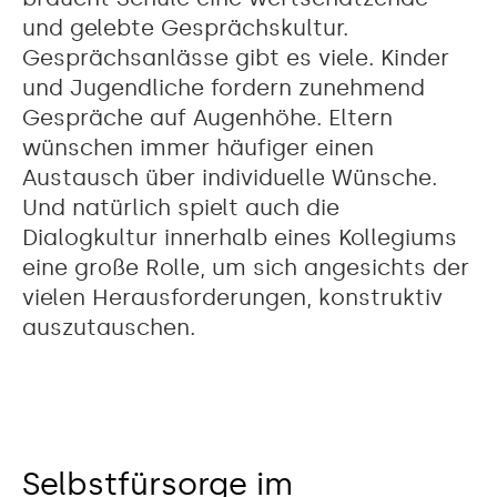
und gelebte Gesprächskultur.
Gesprächsanlässe gibt es viele. Kinder
und Jugendliche fordern zunehmend
Gespräche auf Augenhöhe. Eltern
wünschen immer häufiger einen
Austausch über individuelle Wünsche.
Und natürlich spielt auch die
Dialogkultur innerhalb eines Kollegiums
eine große Rolle, um sich angesichts der
vielen Herausforderungen, konstruktiv
auszutauschen.
Selbstfürsorge im